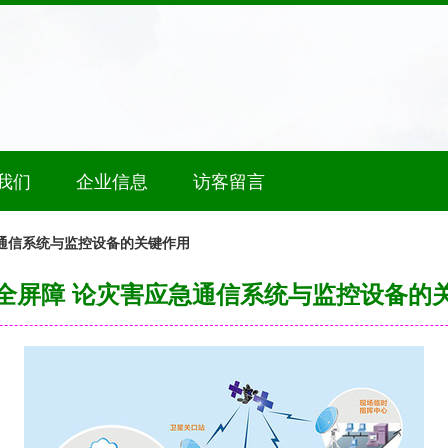
我们
企业信息
访客留言
通信系统与监控设备的关键作用
全屏障 论灾害应急通信系统与监控设备的