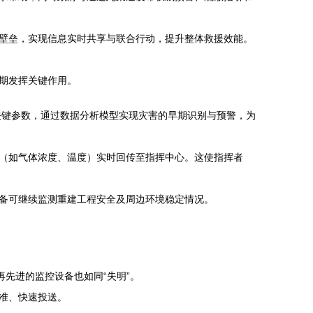
壁垒，实现信息实时共享与联合行动，提升整体救援效能。
期发挥关键作用。
关键参数，通过数据分析模型实现灾害的早期识别与预警，为
（如气体浓度、温度）实时回传至指挥中心。这使指挥者
备可继续监测重建工程安全及周边环境稳定情况。
先进的监控设备也如同“失明”。
准、快速投送。