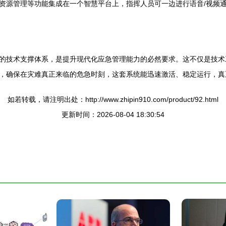
资源管理等功能集成在一个智慧平台上，指挥人员可一边进行语音/视频通
的技术支撑体系，是提升现代化应急管理能力的必然要求。这不仅是技术
，确保在灾难真正来临的危急时刻，这套系统能迅速激活、稳定运行，真
如若转载，请注明出处：http://www.zhipin910.com/product/92.html
更新时间：2026-08-04 18:30:54