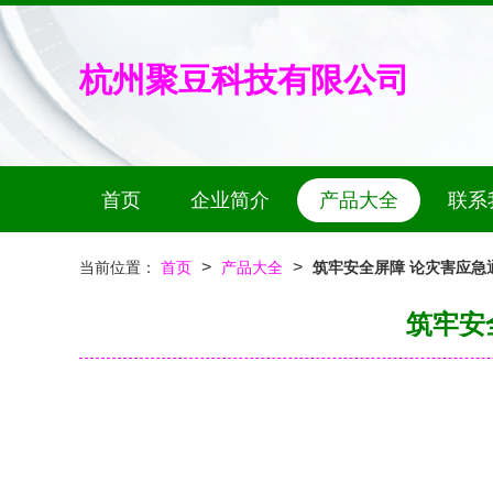
杭州聚豆科技有限公司
首页
企业简介
产品大全
联系
>
>
当前位置：
首页
产品大全
筑牢安全屏障 论灾害应急
筑牢安