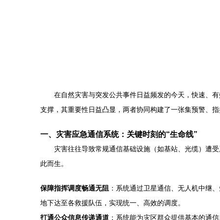
在自然灾害与突发公共事件日益频发的今天，快速、有
支撑，其重要性日益凸显，两者协同构建了一张集预警、指
一、灾害应急通信系统：关键时刻的“生命线”
灾害往往导致常规通信基础设施（如基站、光缆）遭受
此而生。
保障指挥调度畅通无阻
：系统通过卫星通信、无人机中继、
地下达至各救援队伍，实现统一、高效的调度。
打通公众信息传递通道
：系统能为灾区群众提供基本的通信