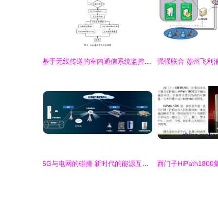
基于无线传送的室内通信系统监控设备研究
5G与电网的碰撞 新时代的能源互联火花