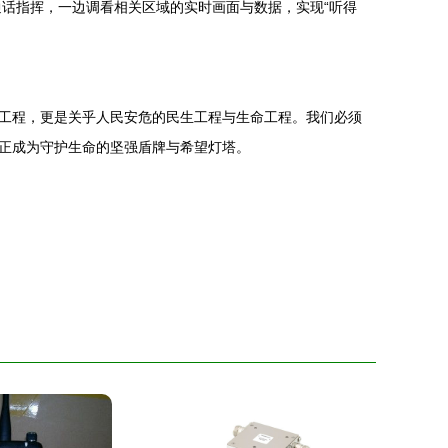
话指挥，一边调看相关区域的实时画面与数据，实现“听得
工程，更是关乎人民安危的民生工程与生命工程。我们必须
正成为守护生命的坚强盾牌与希望灯塔。